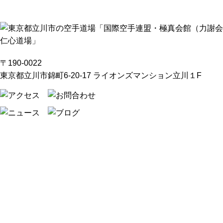
〒190-0022
東京都立川市錦町6-20-17 ライオンズマンション立川１F