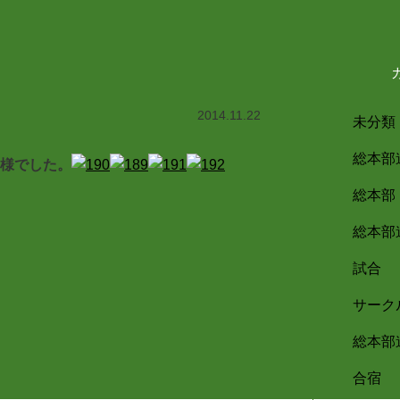
2014.11.22
未分類
総本部
様でした。
総本部
総本部
試合
サーク
総本部
合宿