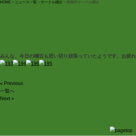
HOME
>
ニュース一覧
>
サークル稽古
>
青梅市サークル稽古
青梅市サークル稽古
みんな、今日の稽古も思い切り頑張っていたようです。お疲れ
« Previous
一覧へ
Next »