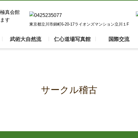
東京都立川市錦町6-20-17ライオンズマンション立川１F
武術大自然流
仁心道場写真館
国際交流
サークル稽古