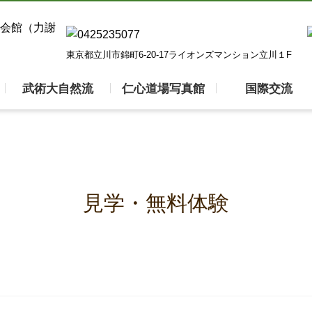
東京都立川市錦町6-20-17ライオンズマンション立川１F
武術大自然流
仁心道場写真館
国際交流
見学・無料体験