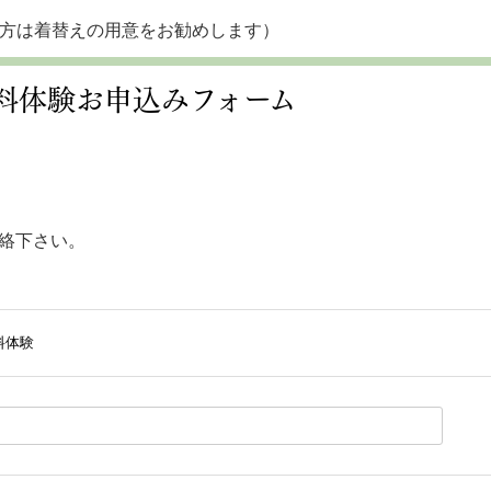
方は着替えの用意をお勧めします）
料体験お申込みフォーム
絡下さい。
料体験