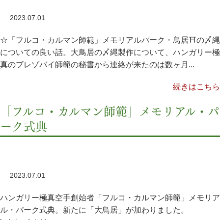
2023.07.01
☆「フルコ・カルマン師範」メモリアルパーク・鳥居⛩の〆縄
についての良い話。大鳥居の〆縄製作について、ハンガリー極
真のブレゾバイ師範の秘書から連絡が来たのは数ヶ月...
続きはこちら
「フルコ・カルマン師範」メモリアル・パ
ーク式典
2023.07.01
ハンガリー極真空手創始者「フルコ・カルマン師範」メモリア
ル・パーク式典。新たに「大鳥居」が加わりました。