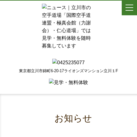
東京都立川市錦町6-20-17ライオンズマンション立川１F
お知らせ