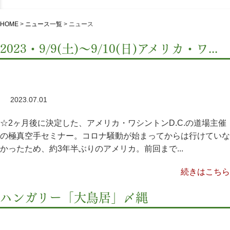
HOME
>
ニュース一覧
>
ニュース
2023・9/9(土)〜9/10(日)アメリカ・ワ...
2023.07.01
☆2ヶ月後に決定した、アメリカ・ワシントンD.C.の道場主催
の極真空手セミナー。コロナ騒動が始まってからは行けていな
かったため、約3年半ぶりのアメリカ。前回まで...
続きはこちら
ハンガリー「大鳥居」〆縄