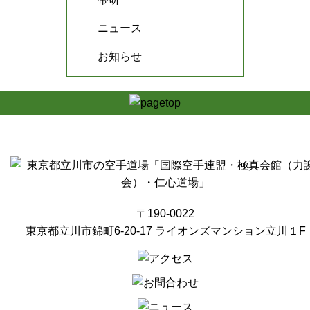
ニュース
お知らせ
〒190-0022
東京都立川市錦町6-20-17 ライオンズマンション立川１F