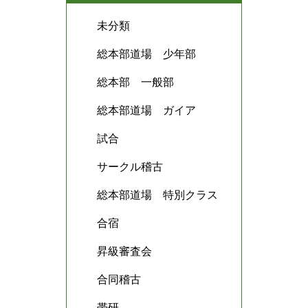
未分類
総本部道場 少年部
総本部 一般部
総本部道場 ガイア
試合
サークル稽古
総本部道場 特別クラス
合宿
昇級審査会
合同稽古
帯研