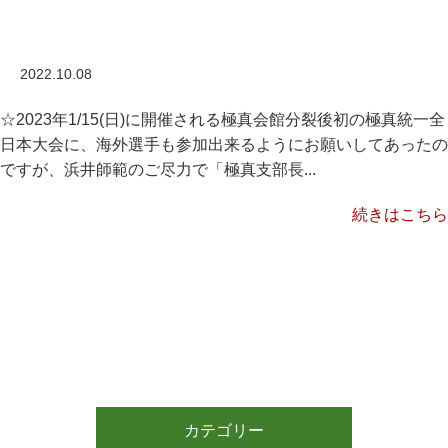
2022.10.08
☆2023年1/15(日)に開催される極真会館分裂後初の極真統一全
日本大会に、海外選手も参加出来るようにお願いしてあったの
ですが、浜井師範のご尽力で「極真支部長...
続きはこちら
カテゴリー