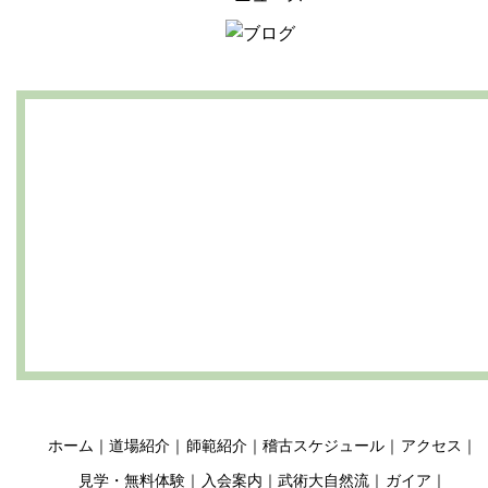
ホーム
道場紹介
師範紹介
稽古スケジュール
アクセス
見学・無料体験
入会案内
武術大自然流
ガイア