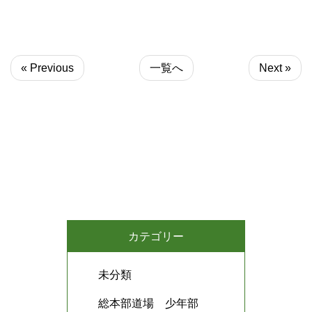
« Previous
一覧へ
Next »
カテゴリー
未分類
総本部道場 少年部