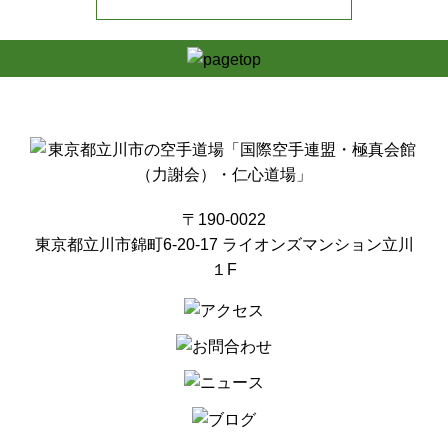
〒190-0022
東京都立川市錦町6-20-17 ライオンズマンション立川
１F