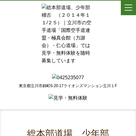
東京都立川市錦町6-20-17ライオンズマンション立川１F
総本部道場 少年部