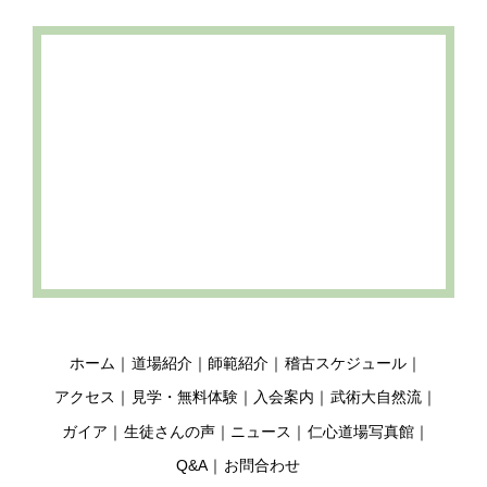
ホーム
道場紹介
師範紹介
稽古スケジュール
アクセス
見学・無料体験
入会案内
武術大自然流
ガイア
生徒さんの声
ニュース
仁心道場写真館
Q&A
お問合わせ