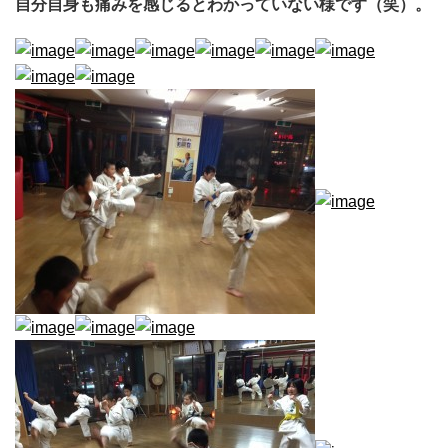
自分自身も痛みを感じるとわかっていない様です（笑）。