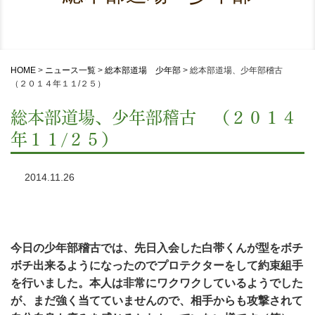
HOME
>
ニュース一覧
>
総本部道場 少年部
>
総本部道場、少年部稽古
（２０１４年１１/２５）
総本部道場、少年部稽古 （２０１４
年１１/２５）
2014.11.26
今日の少年部稽古では、先日入会した白帯くんが型をボチ
ボチ出来るようになったのでプロテクターをして約束組手
を行いました。本人は非常にワクワクしているようでした
が、まだ強く当てていませんので、相手からも攻撃されて