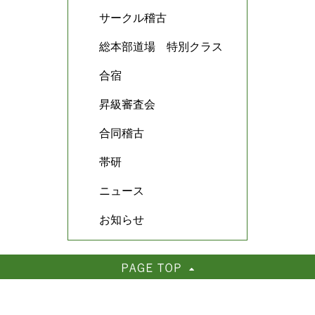
サークル稽古
総本部道場 特別クラス
合宿
昇級審査会
合同稽古
帯研
ニュース
お知らせ