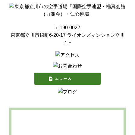
〒190-0022
東京都立川市錦町6-20-17 ライオンズマンション立川
１F