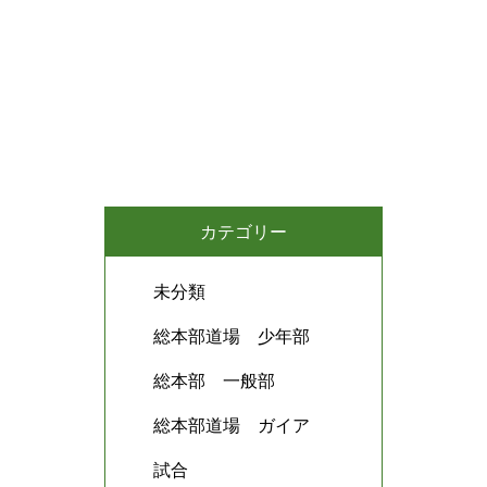
カテゴリー
未分類
総本部道場 少年部
総本部 一般部
総本部道場 ガイア
試合