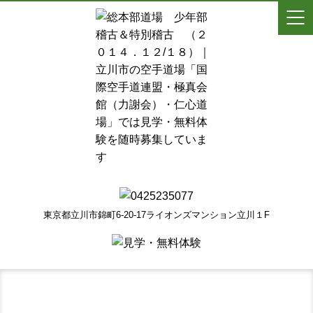
東京都立川市錦町6-20-17ライオンズマンション立川１F