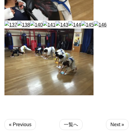
« Previous
一覧へ
Next »