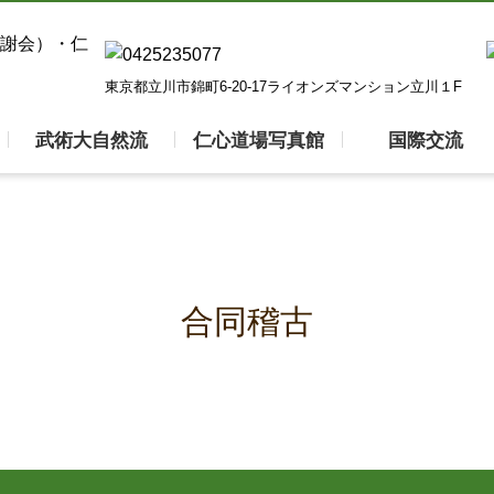
東京都立川市錦町6-20-17ライオンズマンション立川１F
武術大自然流
仁心道場写真館
国際交流
合同稽古