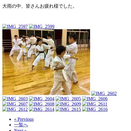
大雨の中、皆さんお疲れ様でした。
« Previous
一覧へ
Next »