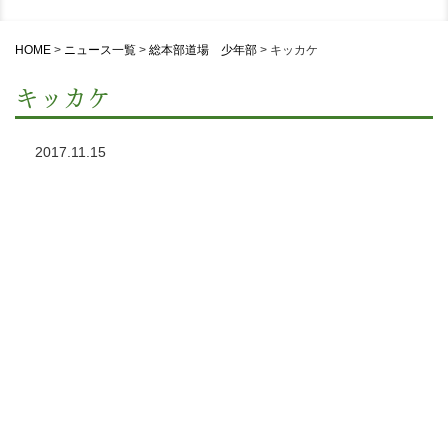
HOME
>
ニュース一覧
>
総本部道場 少年部
>
キッカケ
キッカケ
2017.11.15