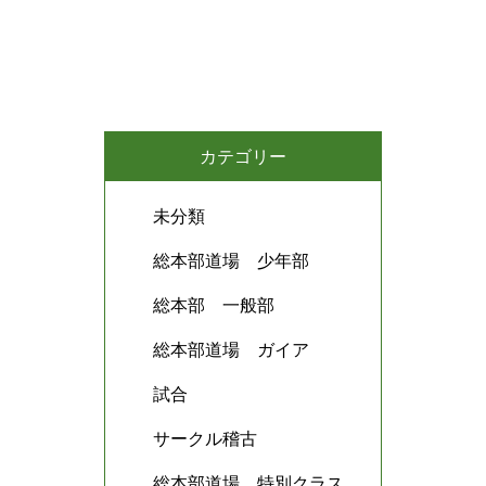
カテゴリー
未分類
総本部道場 少年部
総本部 一般部
総本部道場 ガイア
試合
サークル稽古
総本部道場 特別クラス