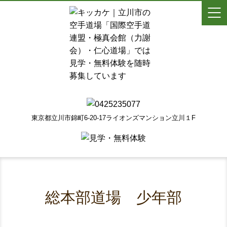
東京都立川市錦町6-20-17ライオンズマンション立川１F
総本部道場 少年部