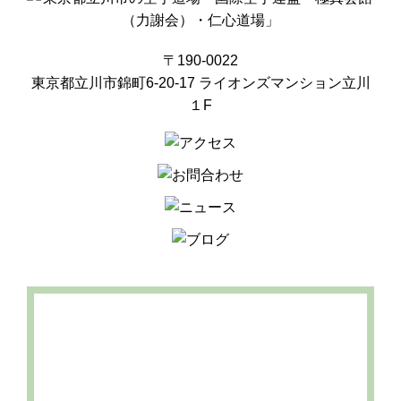
〒190-0022
東京都立川市錦町6-20-17 ライオンズマンション立川
１F