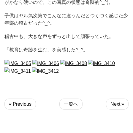
がかなり硬いので、この写真の状態は奇跡的^_^)。
子供はヤル気次第でこんなに違うんだとつくづく感じた少
年部の稽古だった^_^。
稽古中も、大きな声をずっと出して頑張っていた。
「教育は奇跡を生む」を実感した^_^。
« Previous
一覧へ
Next »