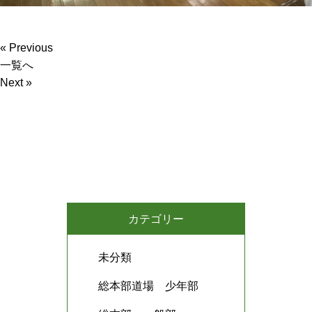
« Previous
一覧へ
Next »
カテゴリー
未分類
総本部道場 少年部