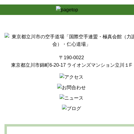
〒190-0022
東京都立川市錦町6-20-17 ライオンズマンション立川１F