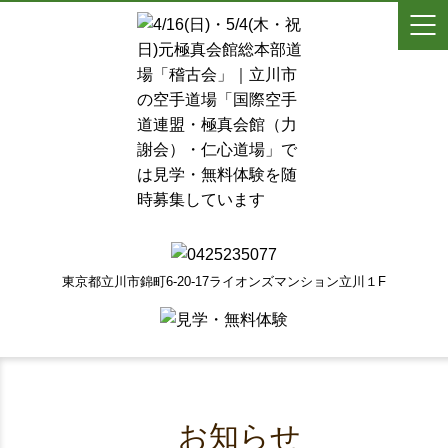
東京都立川市錦町6-20-17ライオンズマンション立川１F
お知らせ