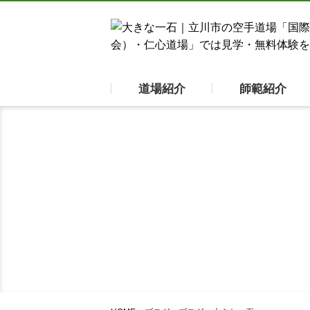
道場紹介
師範紹介