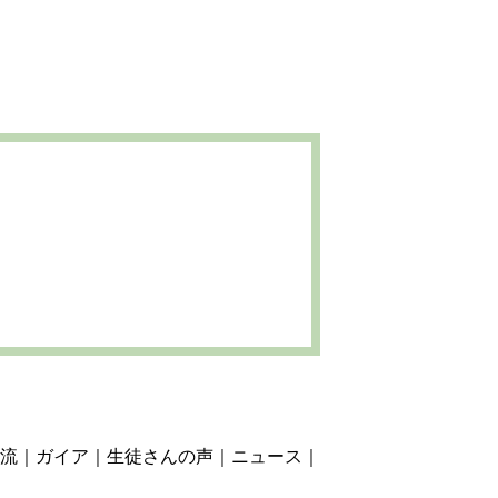
流
ガイア
生徒さんの声
ニュース