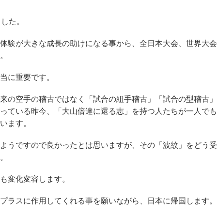
ました。
体験が大きな成長の助けになる事から、全日本大会、世界大会
。
当に重要です。
来の空手の稽古ではなく「試合の組手稽古」「試合の型稽古」
っている昨今、「大山倍達に還る志」を持つ人たちが一人でも
います。
ようですので良かったとは思いますが、その「波紋」をどう受
。
も変化変容します。
プラスに作用してくれる事を願いながら、日本に帰国します。