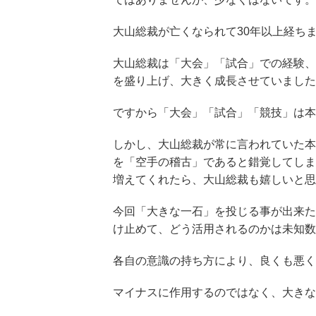
大山総裁が亡くなられて30年以上経ち
大山総裁は「大会」「試合」での経験、
を盛り上げ、大きく成長させていました
ですから「大会」「試合」「競技」は本
しかし、大山総裁が常に言われていた本
を「空手の稽古」であると錯覚してしま
増えてくれたら、大山総裁も嬉しいと思
今回「大きな一石」を投じる事が出来た
け止めて、どう活用されるのかは未知数
各自の意識の持ち方により、良くも悪く
マイナスに作用するのではなく、大きな