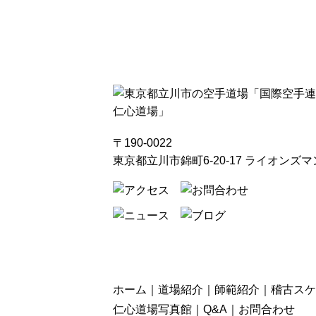
〒190-0022
東京都立川市錦町6-20-17 ライオンズ
ホーム
道場紹介
師範紹介
稽古スケ
仁心道場写真館
Q&A
お問合わせ