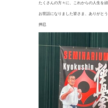
たくさんの方々に、これからの人生を頑
お世話になりました皆さま、ありがとう
押忍