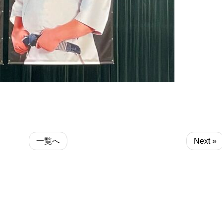
一覧へ
Next »