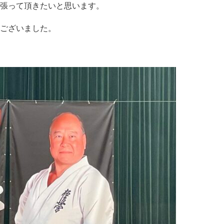
張って頂きたいと思います。
ございました。