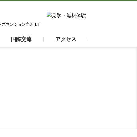
オンズマンション立川１F
国際交流
アクセス