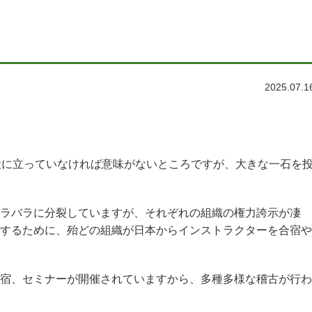
2025.07.1
役に立っていなければ意味がないところですが、大きな一石を
ラバラに分裂していますが、それぞれの組織の権力誇示が凄
するために、殆どの組織が日本からインストラクターを合宿や
宿、セミナーが開催されていますから、多種多様な稽古が行わ