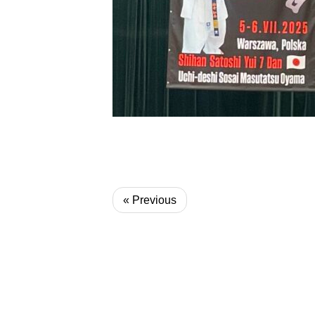
« Previous