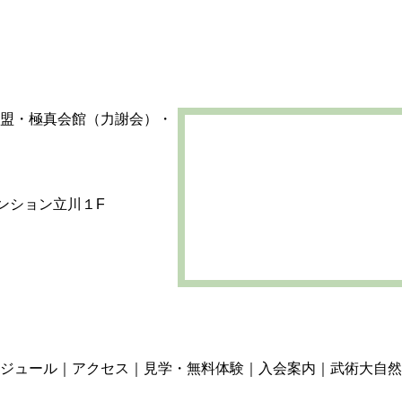
マンション立川１F
ジュール
アクセス
見学・無料体験
入会案内
武術大自然