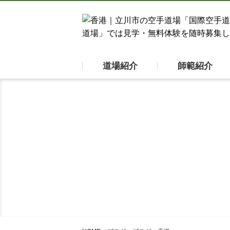
道場紹介
師範紹介