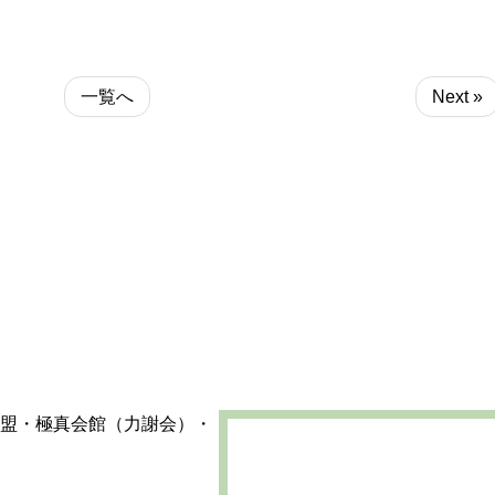
一覧へ
Next »