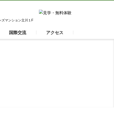
オンズマンション立川１F
国際交流
アクセス