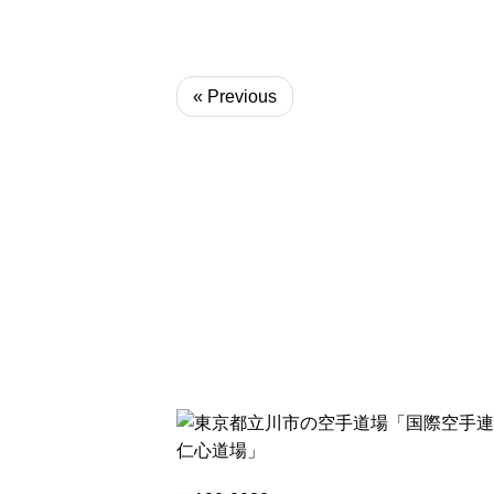
« Previous