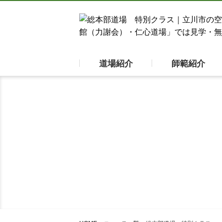
道場紹介
師範紹介