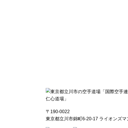
〒190-0022
東京都立川市錦町6-20-17 ライオンズ