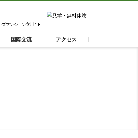
オンズマンション立川１F
国際交流
アクセス